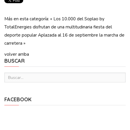
Más en esta categoría:
« Los 10.000 del Soplao by
TotalEnergies disfrutan de una multitudinaria fiesta del
deporte popular
Aplazada al 16 de septiembre la marcha de
carretera »
volver arriba
BUSCAR
FACEBOOK