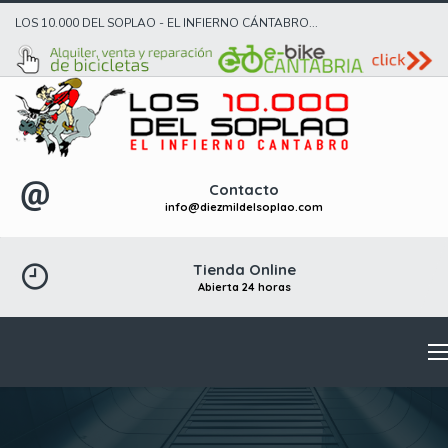
LOS 10.000 DEL SOPLAO - EL INFIERNO CÁNTABRO...
Contacto
info@diezmildelsoplao.com
Tienda Online
Abierta 24 horas