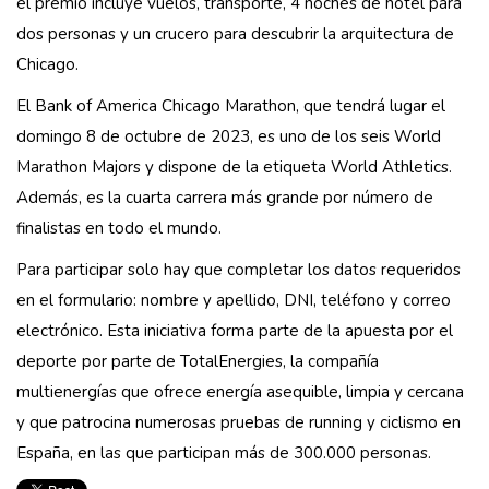
el premio incluye vuelos, transporte, 4 noches de hotel para
dos personas y un crucero para descubrir la arquitectura de
Chicago.
El Bank of America Chicago Marathon, que tendrá lugar el
domingo 8 de octubre de 2023, es uno de los seis World
Marathon Majors y dispone de la etiqueta World Athletics.
Además, es la cuarta carrera más grande por número de
finalistas en todo el mundo.
Para participar solo hay que completar los datos requeridos
en el formulario: nombre y apellido, DNI, teléfono y correo
electrónico. Esta iniciativa forma parte de la apuesta por el
deporte por parte de TotalEnergies, la compañía
multienergías que ofrece energía asequible, limpia y cercana
y que patrocina numerosas pruebas de running y ciclismo en
España, en las que participan más de 300.000 personas.