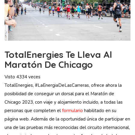
TotalEnergies Te Lleva Al
Maratón De Chicago
Visto 4334 veces
TotalEnergies, #LaEnergiaDeLasCarreras, ofrece ahora la
posibilidad de conseguir un dorsal para el Maratón de
Chicago 2023, con viaje y alojamiento incluido, a todas las
personas que completen el
formulario
habilitado en su
página web. Además de la oportunidad única de participar en
una de las pruebas más reconocidas del circuito internacional,