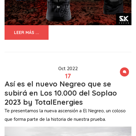
LEER MÁS ...
Oct 2022
17
Así es el nuevo Negreo que se
subirá en Los 10.000 del Soplao
2023 by TotalEnergies
Te presentamos la nueva ascensión a El Negreo, un coloso
que forma parte de la historia de nuestra prueba.