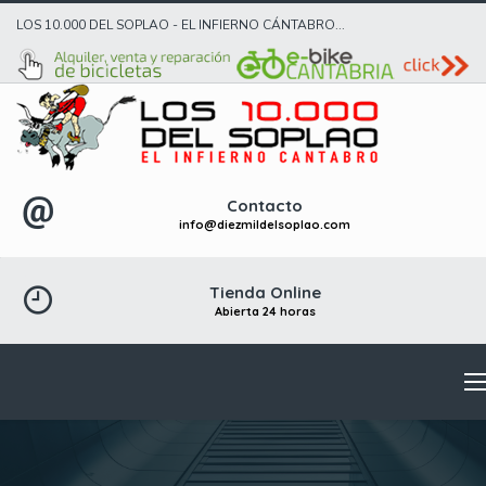
LOS 10.000 DEL SOPLAO - EL INFIERNO CÁNTABRO...
Contacto
info@diezmildelsoplao.com
Tienda Online
Abierta 24 horas