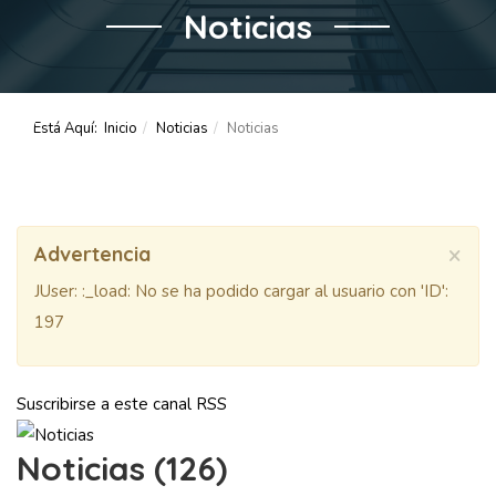
Noticias
Está Aquí:
Inicio
Noticias
Noticias
×
Advertencia
JUser: :_load: No se ha podido cargar al usuario con 'ID':
197
Suscribirse a este canal RSS
Noticias (126)