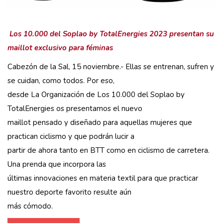
Los 10.000 del Soplao by TotalEnergies 2023 presentan su
maillot exclusivo para féminas
Cabezón de la Sal, 15 noviembre.- Ellas se entrenan, sufren y
se cuidan, como todos. Por eso,
desde La Organización de Los 10.000 del Soplao by
TotalEnergies os presentamos el nuevo
maillot pensado y diseñado para aquellas mujeres que
practican ciclismo y que podrán lucir a
partir de ahora tanto en BTT como en ciclismo de carretera.
Una prenda que incorpora las
últimas innovaciones en materia textil para que practicar
nuestro deporte favorito resulte aún
más cómodo.