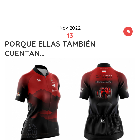
Nov 2022
13
PORQUE ELLAS TAMBIÉN
CUENTAN…