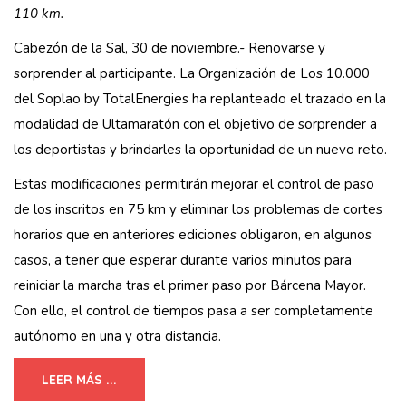
110 km.
Cabezón de la Sal, 30 de noviembre.- Renovarse y
sorprender al participante. La Organización de Los 10.000
del Soplao by TotalEnergies ha replanteado el trazado en la
modalidad de Ultamaratón con el objetivo de sorprender a
los deportistas y brindarles la oportunidad de un nuevo reto.
Estas modificaciones permitirán mejorar el control de paso
de los inscritos en 75 km y eliminar los problemas de cortes
horarios que en anteriores ediciones obligaron, en algunos
casos, a tener que esperar durante varios minutos para
reiniciar la marcha tras el primer paso por Bárcena Mayor.
Con ello, el control de tiempos pasa a ser completamente
autónomo en una y otra distancia.
LEER MÁS ...