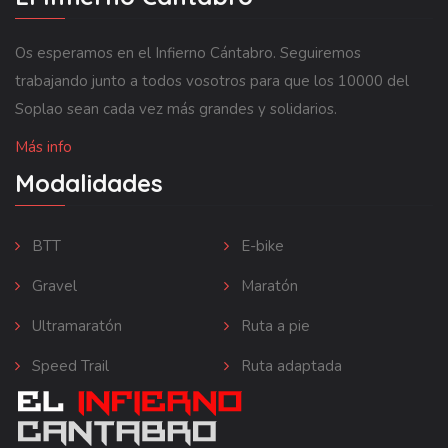
Os esperamos en el Infierno Cántabro. Seguiremos
trabajando junto a todos vosotros para que los 10000 del
Soplao sean cada vez más grandes y solidarios.
Más info
Modalidades
BTT
E-bike
Gravel
Maratón
Ultramaratón
Ruta a pie
Speed Trail
Ruta adaptada