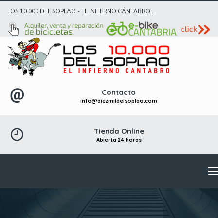
LOS 10.000 DEL SOPLAO - EL INFIERNO CÁNTABRO...
Contacto
info@diezmildelsoplao.com
Tienda Online
Abierta 24 horas