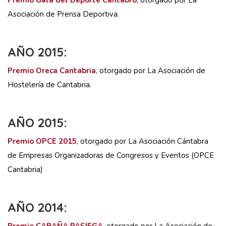
Premio Gala del Deporte Cántabro
, otorgado por La
Asociación de Prensa Deportiva.
AÑO 2015:
Premio Oreca Cantabria
, otorgado por La Asociación de
Hostelería de Cantabria.
AÑO 2015:
Premio OPCE 2015
, otorgado por La Asociación Cántabra
de Empresas Organizadoras de Congresos y Eventos (OPCE
Cantabria)
AÑO 2014: