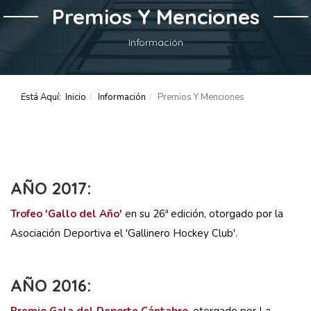
Premios Y Menciones
Información
Está Aquí:
Inicio
Información
Premios Y Menciones
AÑO 2017:
Trofeo 'Gallo del Año'
en su 26ª edición, otorgado por la
Asociación Deportiva el 'Gallinero Hockey Club'.
AÑO 2016: