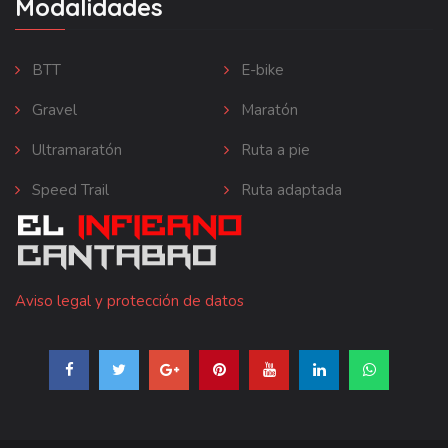
Modalidades
BTT
E-bike
Gravel
Maratón
Ultramaratón
Ruta a pie
Speed Trail
Ruta adaptada
Aviso legal y protección de datos