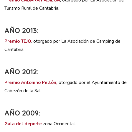
Premio CABAÑA PASIEGA
, otorgado por La Asociación de
Turismo Rural de Cantabria.
AÑO 2013:
Premio TEJO
, otorgado por La Asociación de Camping de
Cantabria.
AÑO 2012:
Premio Antonino Pellón,
otorgado por el Ayuntamiento de
Cabezón de la Sal.
AÑO 2009:
Gala del deporte
zona Occidental.