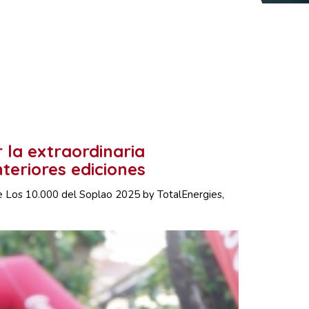
 la extraordinaria
teriores ediciones
se Los 10.000 del Soplao 2025 by TotalEnergies,