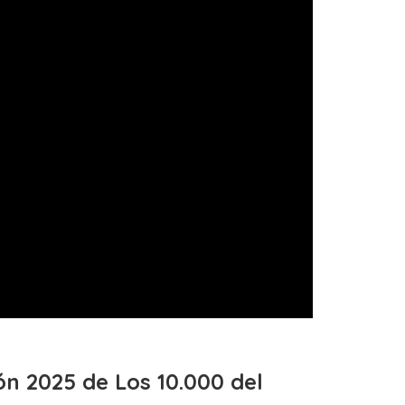
ión 2025 de Los 10.000 del