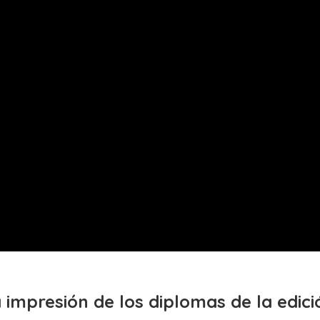
la impresión de los diplomas de la edic