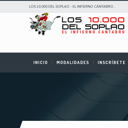
LOS 10.000 DEL SOPLAO - EL INFIERNO CÁNTABRO...
INICIO
MODALIDADES
INSCRÍBETE