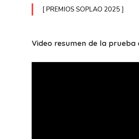
[
PREMIOS SOPLAO 2025
]
Video resumen de la prueba 