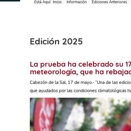
Está Aquí:
Inicio
Información
Ediciones Anteriores
Edición 2025
La prueba ha celebrado su 17
meteorología, que ha rebajad
Cabezón de la Sal, 17 de mayo.- “Una de las edici
que ayudados por las condiciones climatológicas ha