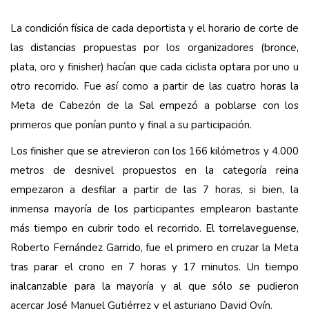
La condición física de cada deportista y el horario de corte de
las distancias propuestas por los organizadores (bronce,
plata, oro y finisher) hacían que cada ciclista optara por uno u
otro recorrido. Fue así como a partir de las cuatro horas la
Meta de Cabezón de la Sal empezó a poblarse con los
primeros que ponían punto y final a su participación.
Los finisher que se atrevieron con los 166 kilómetros y 4.000
metros de desnivel propuestos en la categoría reina
empezaron a desfilar a partir de las 7 horas, si bien, la
inmensa mayoría de los participantes emplearon bastante
más tiempo en cubrir todo el recorrido. El torrelaveguense,
Roberto Fernández Garrido, fue el primero en cruzar la Meta
tras parar el crono en 7 horas y 17 minutos. Un tiempo
inalcanzable para la mayoría y al que sólo se pudieron
acercar José Manuel Gutiérrez y el asturiano David Ovín.