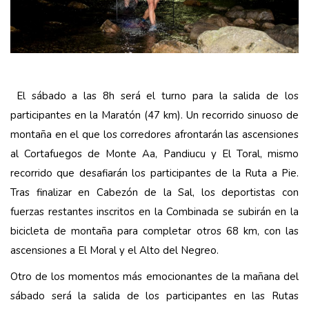
El sábado a las 8h será el turno para la salida de los
participantes en la Maratón (47 km). Un recorrido sinuoso de
montaña en el que los corredores afrontarán las ascensiones
al Cortafuegos de Monte Aa, Pandiucu y El Toral, mismo
recorrido que desafiarán los participantes de la Ruta a Pie.
Tras finalizar en Cabezón de la Sal, los deportistas con
fuerzas restantes inscritos en la Combinada se subirán en la
bicicleta de montaña para completar otros 68 km, con las
ascensiones a El Moral y el Alto del Negreo.
Otro de los momentos más emocionantes de la mañana del
sábado será la salida de los participantes en las Rutas