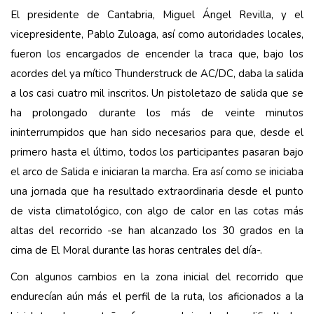
El presidente de Cantabria, Miguel Ángel Revilla, y el
vicepresidente, Pablo Zuloaga, así como autoridades locales,
fueron los encargados de encender la traca que, bajo los
acordes del ya mítico Thunderstruck de AC/DC, daba la salida
a los casi cuatro mil inscritos. Un pistoletazo de salida que se
ha prolongado durante los más de veinte minutos
ininterrumpidos que han sido necesarios para que, desde el
primero hasta el último, todos los participantes pasaran bajo
el arco de Salida e iniciaran la marcha. Era así como se iniciaba
una jornada que ha resultado extraordinaria desde el punto
de vista climatológico, con algo de calor en las cotas más
altas del recorrido -se han alcanzado los 30 grados en la
cima de El Moral durante las horas centrales del día-.
Con algunos cambios en la zona inicial del recorrido que
endurecían aún más el perfil de la ruta, los aficionados a la