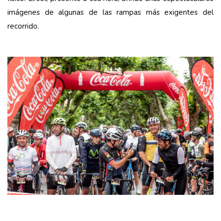
imágenes de algunas de las rampas más exigentes del
recorrido.