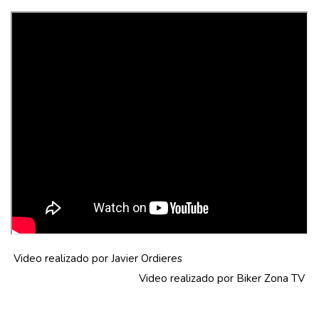
Video realizado por
Javier Ordieres
Video realizado por
Biker Zona TV