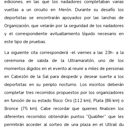
ediciones, en las que los nadadores completaban varias
vueltas a un circuito en Merón. Durante su desafío los
deportistas se encontrarán apoyados por las lanchas de
Organización, que velarán por la seguridad de los nadadores
y el correspondiente avituallamiento líquido necesario en
este tipo de pruebas.
La siguiente cita corresponderá -el viernes a las 23h- a la
ceremonia de salida de la Ultramaratón, uno de los
momentos álgidos en el evento al reunir a miles de personas
en Cabezón de la Sal para despedir y desear suerte a los
deportistas en su periplo nocturno. Los inscritos deberán
completar tres recorridos propuestos por los organizadores
en función de su estado físico: Oro (112 km), Plata (86 km) o
Bronce (75 km). Cabe recordar que quienes finalicen los
diferentes recorridos obtendrán puntos “Qualifier” que les
permitirán acceder al sorteo de una plaza en el Ultrail du