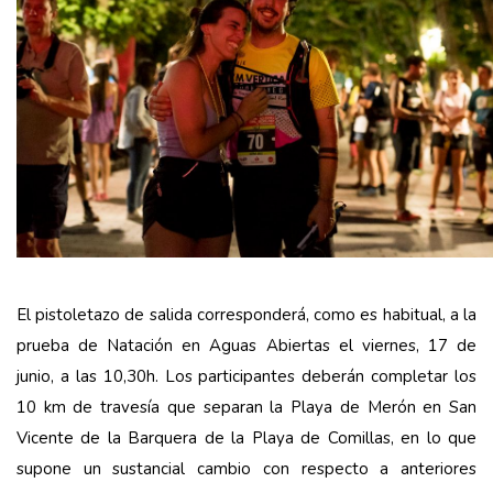
El pistoletazo de salida corresponderá, como es habitual, a la
prueba de Natación en Aguas Abiertas el viernes, 17 de
junio, a las 10,30h. Los participantes deberán completar los
10 km de travesía que separan la Playa de Merón en San
Vicente de la Barquera de la Playa de Comillas, en lo que
supone un sustancial cambio con respecto a anteriores