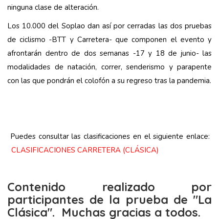
ninguna clase de alteración.
Los 10.000 del Soplao dan así por cerradas las dos pruebas
de ciclismo -BTT y Carretera- que componen el evento y
afrontarán dentro de dos semanas -17 y 18 de junio- las
modalidades de natación, correr, senderismo y parapente
con las que pondrán el colofón a su regreso tras la pandemia.
Puedes consultar las clasificaciones en el siguiente enlace:
CLASIFICACIONES CARRETERA (CLÁSICA)
Contenido realizado por
participantes de la prueba de "La
Clásica". Muchas gracias a todos.