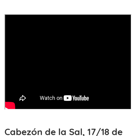
Cabezón de la Sal, 17/18 de