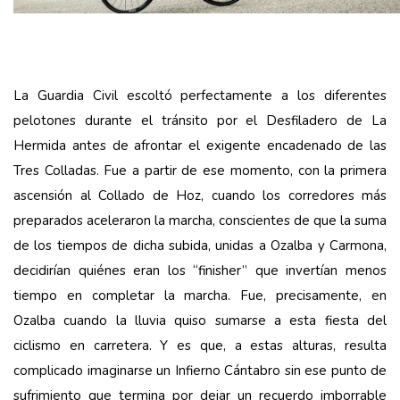
La Guardia Civil escoltó perfectamente a los diferentes
pelotones durante el tránsito por el Desfiladero de La
Hermida antes de afrontar el exigente encadenado de las
Tres Colladas. Fue a partir de ese momento, con la primera
ascensión al Collado de Hoz, cuando los corredores más
preparados aceleraron la marcha, conscientes de que la suma
de los tiempos de dicha subida, unidas a Ozalba y Carmona,
decidirían quiénes eran los “finisher” que invertían menos
tiempo en completar la marcha. Fue, precisamente, en
Ozalba cuando la lluvia quiso sumarse a esta fiesta del
ciclismo en carretera. Y es que, a estas alturas, resulta
complicado imaginarse un Infierno Cántabro sin ese punto de
sufrimiento que termina por dejar un recuerdo imborrable