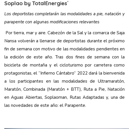
Soplao by TotalEnergies´
Los deportistas completarán las modalidades a pie, natación y
parapente con algunas modificaciones relevantes
Por tierra, mar y aire. Cabezón de la Sal y la comarca de Saja
Nansa volverán a llenarse de deportistas durante el próximo
fin de semana con motivo de las modalidades pendientes en
la edición de este año. Tras dos fines de semana con la
bicicleta de montaña y el cicloturismo por carretera como
protagonistas, el “Infierno Cántabro” 2022 dará la bienvenida
a los participantes en las modalidades de Ultramaratón,
Maratón, Combinada (Maratón + BTT), Ruta a Pie, Natación
en Aguas Abiertas, Soplaoman, Rutas Adaptadas y, una de
las novedades de este año: el Parapente.