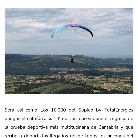
Será así como Los 10.000 del Soplao by TotalEnergies
pongan el colofón a su 14ª edición, que supone el regreso de
la prueba deportiva más multitudinaria de Cantabria y que
recibe a deportistas llegados desde todos los rincones del