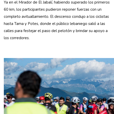
Ya en el Mirador de El Jabalí, habiendo superado los primeros
60 km, los participantes pudieron reponer fuerzas con un
completo avituallamiento. El descenso condujo a los ciclistas
hasta Tama y Potes, donde el público lebaniego salió a las
calles para festejar el paso del pelotón y brindar su apoyo a
los corredores.