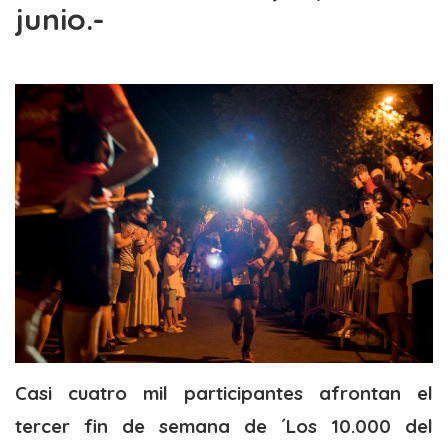
junio.-
Casi cuatro mil participantes afrontan el
tercer fin de semana de ´Los 10.000 del