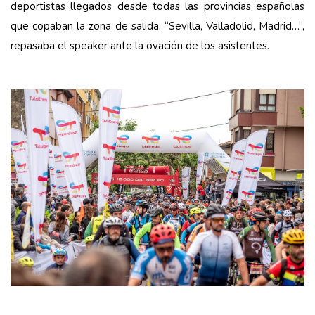
deportistas llegados desde todas las provincias españolas
que copaban la zona de salida. “Sevilla, Valladolid, Madrid…”,
repasaba el speaker ante la ovación de los asistentes.