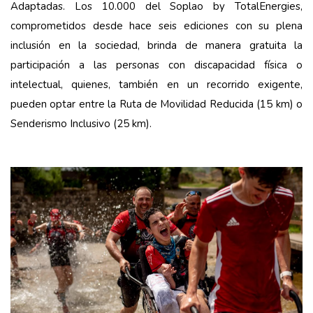
Adaptadas. Los 10.000 del Soplao by TotalEnergies,
comprometidos desde hace seis ediciones con su plena
inclusión en la sociedad, brinda de manera gratuita la
participación a las personas con discapacidad física o
intelectual, quienes, también en un recorrido exigente,
pueden optar entre la Ruta de Movilidad Reducida (15 km) o
Senderismo Inclusivo (25 km).