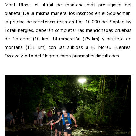
Mont Blanc, el ultrail de montaña más prestigioso del
planeta. De la misma manera, los inscritos en el Soplaoman,
la prueba de resistencia reina en Los 10.000 del Soplao by
TotalEnergies, deberán completar las mencionadas pruebas
de Natación (10 km), Ultramaratón (75 km) y bicicleta de
montaña (111 km) con las subidas a El Moral, Fuentes,
Ozcava y Alto del Negreo como principales dificultades.