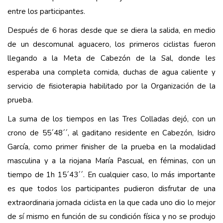
entre los participantes.
Después de 6 horas desde que se diera la salida, en medio
de un descomunal aguacero, los primeros ciclistas fueron
llegando a la Meta de Cabezón de la Sal, donde les
esperaba una completa comida, duchas de agua caliente y
servicio de fisioterapia habilitado por la Organización de la
prueba.
La suma de los tiempos en las Tres Colladas dejó, con un
crono de 55´48´´, al gaditano residente en Cabezón, Isidro
García, como primer finisher de la prueba en la modalidad
masculina y a la riojana María Pascual, en féminas, con un
tiempo de 1h 15´43´´. En cualquier caso, lo más importante
es que todos los participantes pudieron disfrutar de una
extraordinaria jornada ciclista en la que cada uno dio lo mejor
de sí mismo en función de su condición física y no se produjo