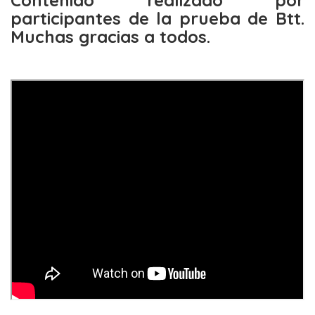
Contenido realizado por
participantes de la prueba de Btt.
Muchas gracias a todos.