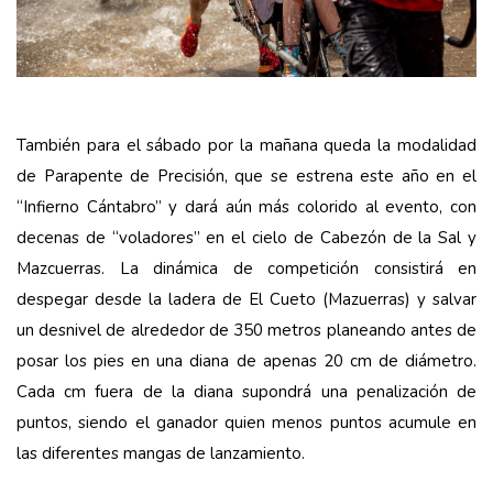
También para el sábado por la mañana queda la modalidad
de Parapente de Precisión, que se estrena este año en el
“Infierno Cántabro” y dará aún más colorido al evento, con
decenas de “voladores” en el cielo de Cabezón de la Sal y
Mazcuerras. La dinámica de competición consistirá en
despegar desde la ladera de El Cueto (Mazuerras) y salvar
un desnivel de alrededor de 350 metros planeando antes de
posar los pies en una diana de apenas 20 cm de diámetro.
Cada cm fuera de la diana supondrá una penalización de
puntos, siendo el ganador quien menos puntos acumule en
las diferentes mangas de lanzamiento.