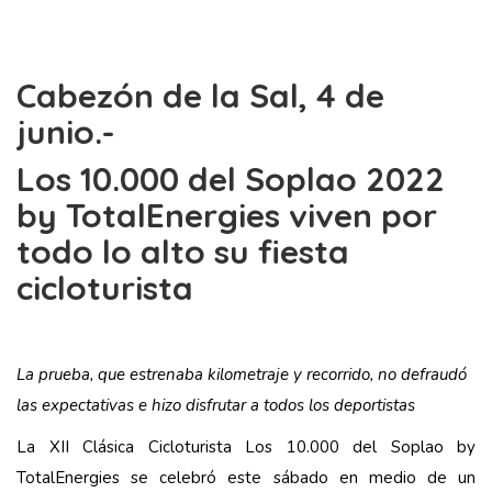
Cabezón de la Sal, 4 de
junio.-
Los 10.000 del Soplao 2022
by TotalEnergies viven por
todo lo alto su fiesta
cicloturista
La prueba, que estrenaba kilometraje y recorrido, no defraudó
las expectativas e hizo disfrutar a todos los deportistas
La XII Clásica Cicloturista Los 10.000 del Soplao by
TotalEnergies se celebró este sábado en medio de un