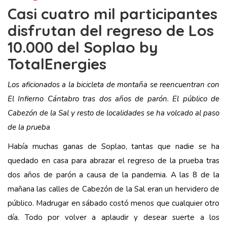
Casi cuatro mil participantes
disfrutan del regreso de Los
10.000 del Soplao by
TotalEnergies
Los aficionados a la bicicleta de montaña se reencuentran con
El Infierno Cántabro tras dos años de parón. El público de
Cabezón de la Sal y resto de localidades se ha volcado al paso
de la prueba
Había muchas ganas de Soplao, tantas que nadie se ha
quedado en casa para abrazar el regreso de la prueba tras
dos años de parón a causa de la pandemia. A las 8 de la
mañana las calles de Cabezón de la Sal eran un hervidero de
público. Madrugar en sábado costó menos que cualquier otro
día. Todo por volver a aplaudir y desear suerte a los