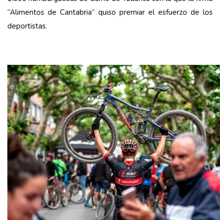
“Alimentos de Cantabria” quiso premiar el esfuerzo de los
deportistas.