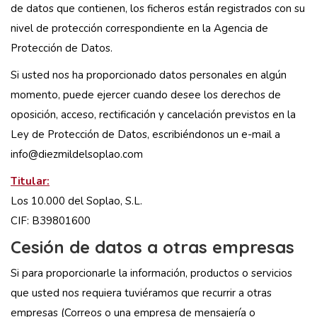
de datos que contienen, los ficheros están registrados con su
nivel de protección correspondiente en la Agencia de
Protección de Datos.
Si usted nos ha proporcionado datos personales en algún
momento, puede ejercer cuando desee los derechos de
oposición, acceso, rectificación y cancelación previstos en la
Ley de Protección de Datos, escribiéndonos un e-mail a
info@diezmildelsoplao.com
Titular:
Los 10.000 del Soplao, S.L.
CIF: B39801600
Cesión de datos a otras empresas
Si para proporcionarle la información, productos o servicios
que usted nos requiera tuviéramos que recurrir a otras
empresas (Correos o una empresa de mensajería o