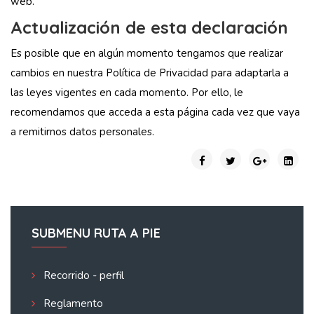
web.
Actualización de esta declaración
Es posible que en algún momento tengamos que realizar
cambios en nuestra Política de Privacidad para adaptarla a
las leyes vigentes en cada momento. Por ello, le
recomendamos que acceda a esta página cada vez que vaya
a remitirnos datos personales.
SUBMENU RUTA A PIE
Recorrido - perfil
Reglamento