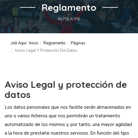
Reglamento
RUTA A PIE
Está Aquí:
Inicio
Reglamento
Páginas
Aviso Legal Y Protección De Datos
Aviso Legal y protección de
datos
Los datos personales que nos facilite serán almacenados en
uno o varios ficheros que nos permitirán un tratamiento
automatizado de los mismos y, por tanto, una mayor agilidad
a la hora de prestarle nuestros servicios. En función del tipo