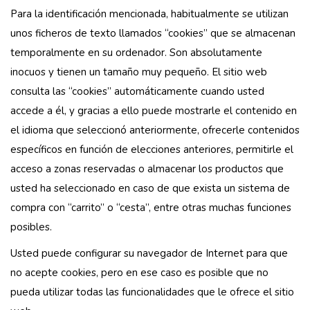
Para la identificación mencionada, habitualmente se utilizan
unos ficheros de texto llamados “cookies” que se almacenan
temporalmente en su ordenador. Son absolutamente
inocuos y tienen un tamaño muy pequeño. El sitio web
consulta las “cookies” automáticamente cuando usted
accede a él, y gracias a ello puede mostrarle el contenido en
el idioma que seleccionó anteriormente, ofrecerle contenidos
específicos en función de elecciones anteriores, permitirle el
acceso a zonas reservadas o almacenar los productos que
usted ha seleccionado en caso de que exista un sistema de
compra con “carrito” o “cesta”, entre otras muchas funciones
posibles.
Usted puede configurar su navegador de Internet para que
no acepte cookies, pero en ese caso es posible que no
pueda utilizar todas las funcionalidades que le ofrece el sitio