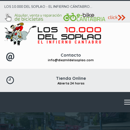
LOS 10.000 DEL SOPLAO - EL INFIERNO CÁNTABRO...
Contacto
info@diezmildelsoplao.com
Tienda Online
Abierta 24 horas