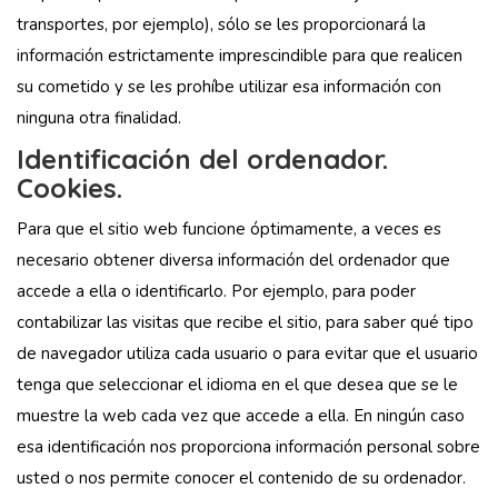
transportes, por ejemplo), sólo se les proporcionará la
información estrictamente imprescindible para que realicen
su cometido y se les prohíbe utilizar esa información con
ninguna otra finalidad.
Identificación del ordenador.
Cookies.
Para que el sitio web funcione óptimamente, a veces es
necesario obtener diversa información del ordenador que
accede a ella o identificarlo. Por ejemplo, para poder
contabilizar las visitas que recibe el sitio, para saber qué tipo
de navegador utiliza cada usuario o para evitar que el usuario
tenga que seleccionar el idioma en el que desea que se le
muestre la web cada vez que accede a ella. En ningún caso
esa identificación nos proporciona información personal sobre
usted o nos permite conocer el contenido de su ordenador.