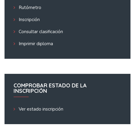
Rutómetro
Inscripción
Consultar clasificación
Imprimir diploma
COMPROBAR ESTADO DE LA
INSCRIPCIÓN
Ver estado inscripción