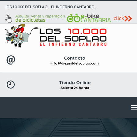
LOS 10.000 DEL SOPLAO - EL INFIERNO CÁNTABRO...
Contacto
info@diezmildelsoplao.com
Tienda Online
Abierta 24 horas