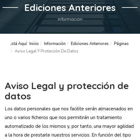
Ediciones Anteriores
Información
Está Aquí:
Inicio
Información
Ediciones Anteriores
Páginas
Aviso Legal Y Protección De Datos
Aviso Legal y protección de
datos
Los datos personales que nos facilite serán almacenados en
uno o varios ficheros que nos permitirán un tratamiento
automatizado de los mismos y, por tanto, una mayor agilidad
a la hora de prestarle nuestros servicios. En función del tipo