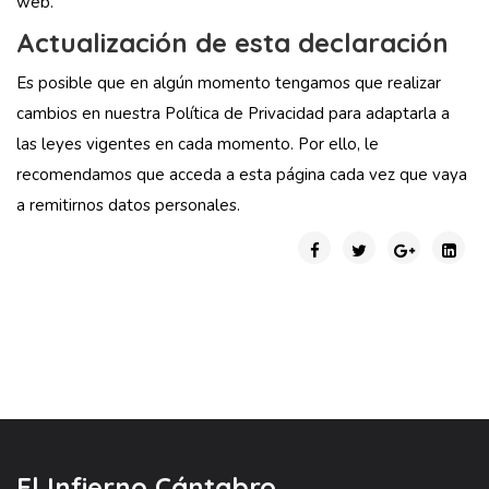
web.
Actualización de esta declaración
Es posible que en algún momento tengamos que realizar
cambios en nuestra Política de Privacidad para adaptarla a
las leyes vigentes en cada momento. Por ello, le
recomendamos que acceda a esta página cada vez que vaya
a remitirnos datos personales.
El Infierno Cántabro