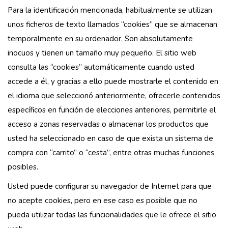
Para la identificación mencionada, habitualmente se utilizan
unos ficheros de texto llamados “cookies” que se almacenan
temporalmente en su ordenador. Son absolutamente
inocuos y tienen un tamaño muy pequeño. El sitio web
consulta las “cookies” automáticamente cuando usted
accede a él, y gracias a ello puede mostrarle el contenido en
el idioma que seleccionó anteriormente, ofrecerle contenidos
específicos en función de elecciones anteriores, permitirle el
acceso a zonas reservadas o almacenar los productos que
usted ha seleccionado en caso de que exista un sistema de
compra con “carrito” o “cesta”, entre otras muchas funciones
posibles.
Usted puede configurar su navegador de Internet para que
no acepte cookies, pero en ese caso es posible que no
pueda utilizar todas las funcionalidades que le ofrece el sitio