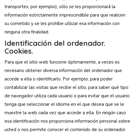
transportes, por ejemplo), sólo se les proporcionará la
información estrictamente imprescindible para que realicen
su cometido y se les prohíbe utilizar esa información con
ninguna otra finalidad.
Identificación del ordenador.
Cookies.
Para que el sitio web funcione óptimamente, a veces es
necesario obtener diversa información del ordenador que
accede a ella o identificarlo. Por ejemplo, para poder
contabilizar las visitas que recibe el sitio, para saber qué tipo
de navegador utiliza cada usuario o para evitar que el usuario
tenga que seleccionar el idioma en el que desea que se le
muestre la web cada vez que accede a ella. En ningún caso
esa identificación nos proporciona información personal sobre
usted o nos permite conocer el contenido de su ordenador.