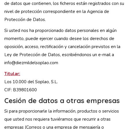
de datos que contienen, los ficheros están registrados con su
nivel de protección correspondiente en la Agencia de
Protección de Datos.
Si usted nos ha proporcionado datos personales en algún
momento, puede ejercer cuando desee los derechos de
oposición, acceso, rectificación y cancelación previstos en la
Ley de Protección de Datos, escribiéndonos un e-mail a
info@diezmildelsoplao.com
Titular:
Los 10.000 del Soplao, S.L.
CIF: B39801600
Cesión de datos a otras empresas
Si para proporcionarle la información, productos o servicios
que usted nos requiera tuviéramos que recurrir a otras
empresas (Correos o una empresa de mensajería o