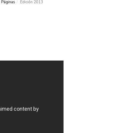
Páginas
Edición 2013