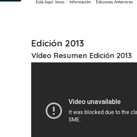
Está Aquí:
Inicio
Información
Ediciones Anteriores
Edición 2013
Vídeo Resumen Edición 2013