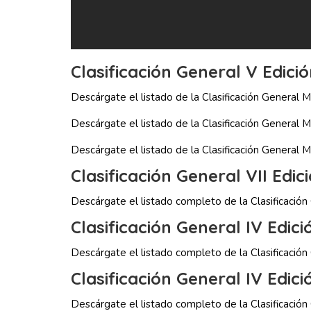
Clasificación General V Edici
Descárgate el listado de la Clasificación General 
Descárgate el listado de la Clasificación General
Descárgate el listado de la Clasificación Genera
Clasificación General VII Edic
Descárgate el listado completo de la Clasificaci
Clasificación General IV Edic
Descárgate el listado completo de la Clasificació
Clasificación General IV Edic
Descárgate el listado completo de la Clasificació