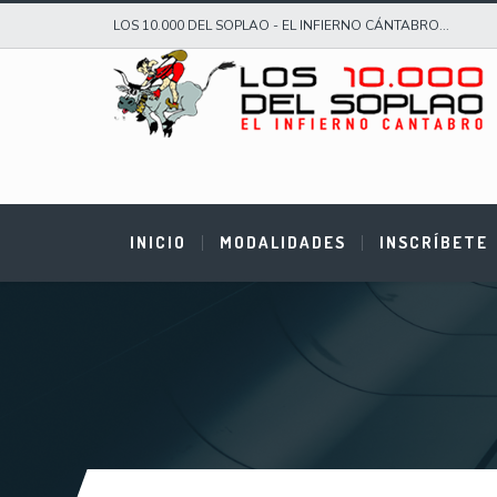
LOS 10.000 DEL SOPLAO - EL INFIERNO CÁNTABRO...
INICIO
MODALIDADES
INSCRÍBETE