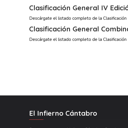
Clasificación General IV Edici
Descárgate el listado completo de la Clasificació
Clasificación General Combi
Descárgate el listado completo de la Clasificació
El Infierno Cántabro