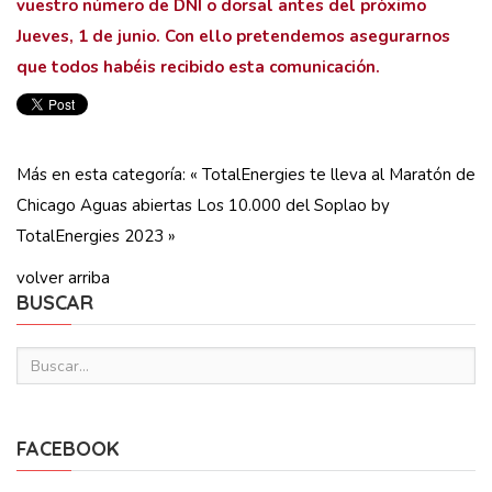
vuestro número de DNI o dorsal antes del próximo
Jueves, 1 de junio. Con ello pretendemos asegurarnos
que todos habéis recibido esta comunicación.
Más en esta categoría:
« TotalEnergies te lleva al Maratón de
Chicago
Aguas abiertas Los 10.000 del Soplao by
TotalEnergies 2023 »
volver arriba
BUSCAR
FACEBOOK