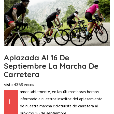
Aplazada Al 16 De
Septiembre La Marcha De
Carretera
Visto 4356 veces
amentablemente, en las últimas horas hemos
informado a nuestros inscritos del aplazamiento
L
de nuestra marcha cicloturista de carretera al
próximo 16 de septiembre.