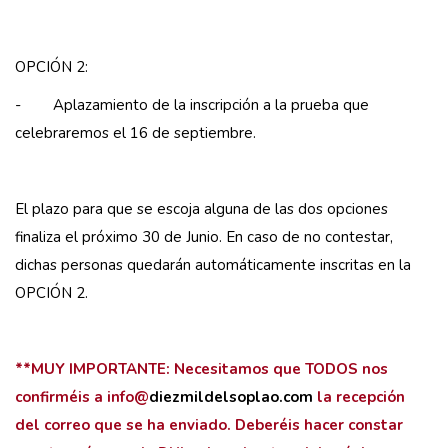
OPCIÓN 2:
- Aplazamiento de la inscripción a la prueba que
celebraremos el 16 de septiembre.
El plazo para que se escoja alguna de las dos opciones
finaliza el próximo 30 de Junio. En caso de no contestar,
dichas personas quedarán automáticamente inscritas en la
OPCIÓN 2.
**MUY IMPORTANTE: Necesitamos que TODOS nos
confirméis a info
@
diezmildelsoplao.com
la recepción
del correo que se ha enviado. Deberéis hacer constar