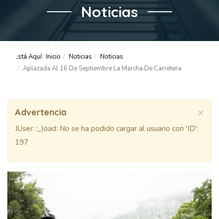
Noticias
Está Aquí:
Inicio
Noticias
Noticias
Aplazada Al 16 De Septiembre La Marcha De Carretera
×
Advertencia
JUser: :_load: No se ha podido cargar al usuario con 'ID':
197