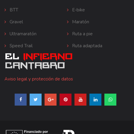
BTT
E-bike
Gravel
Maratón
Ultramaratón
Ruta a pie
Speed Trail
Ruta adaptada
Aviso legal y protección de datos