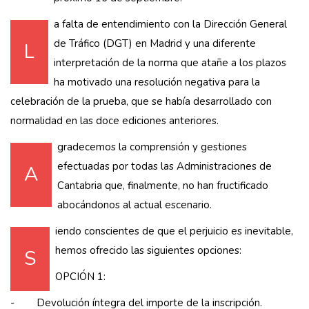
a falta de entendimiento con la Dirección General
de Tráfico (DGT) en Madrid y una diferente
L
interpretación de la norma que atañe a los plazos
ha motivado una resolución negativa para la
celebración de la prueba, que se había desarrollado con
normalidad en las doce ediciones anteriores.
gradecemos la comprensión y gestiones
efectuadas por todas las Administraciones de
A
Cantabria que, finalmente, no han fructificado
abocándonos al actual escenario.
iendo conscientes de que el perjuicio es inevitable,
hemos ofrecido las siguientes opciones:
S
OPCIÓN 1:
- Devolución íntegra del importe de la inscripción.