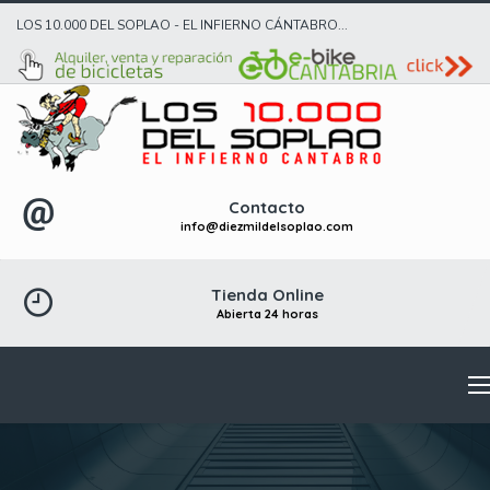
LOS 10.000 DEL SOPLAO - EL INFIERNO CÁNTABRO...
Contacto
info@diezmildelsoplao.com
Tienda Online
Abierta 24 horas